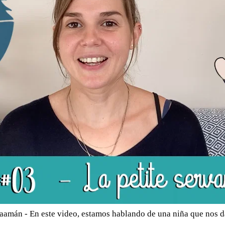
Naamán - En este video, estamos hablando de una niña que nos d