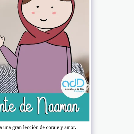
a una gran lección de coraje y amor.