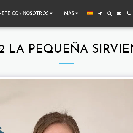
NETE CON NOSOTROS
MÁS
02 LA PEQUEÑA SIRV