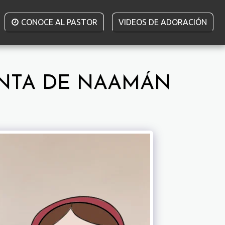
CONOCE AL PASTOR
VIDEOS DE ADORACIÓN
IENTA DE NAAMÁN