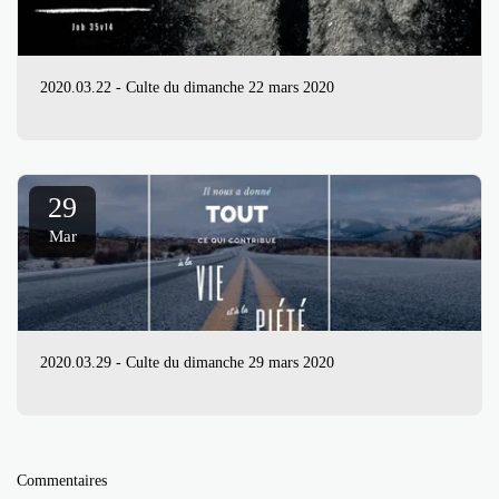
2020.03.22 - Culte du dimanche 22 mars 2020
29
Mar
2020.03.29 - Culte du dimanche 29 mars 2020
Commentaires