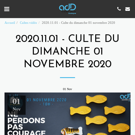
Accueil
Cultes vidéo
2020.11.01 - Culte du dimanche 01 novembre 2020
2020.11.01 - CULTE DU
DIMANCHE 01
NOVEMBRE 2020
01
Nov
01
Nov