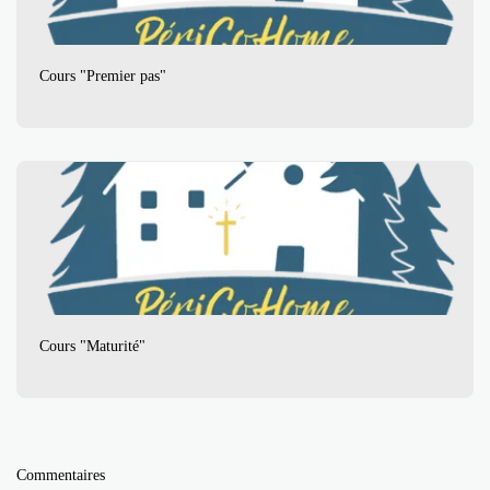
Cours "Premier pas"
Cours "Maturité"
Commentaires