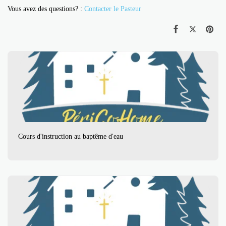
Vous avez des questions? :
Contacter le Pasteur
Cours d'instruction au baptême d'eau