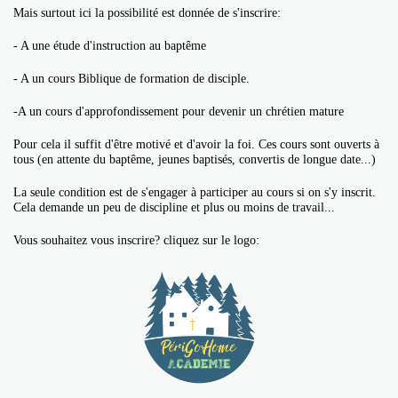
Mais surtout ici la possibilité est donnée de s'inscrire:
- A une étude d'instruction au baptême
- A un cours Biblique de formation de disciple.
-A un cours d'approfondissement pour devenir un chrétien mature
Pour cela il suffit d'être motivé et d'avoir la foi. Ces cours sont ouverts à
tous (en attente du baptême, jeunes baptisés, convertis de longue date...)
La seule condition est de s'engager à participer au cours si on s'y inscrit.
Cela demande un peu de discipline et plus ou moins de travail...
Vous souhaitez vous inscrire? cliquez sur le logo: