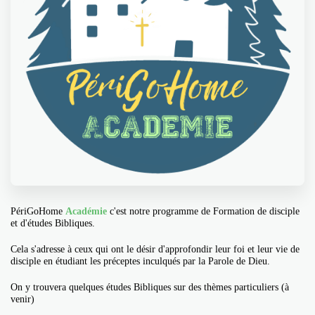
PériGoHome
Académie
c'est notre programme de Formation de disciple
et d'études Bibliques.
Cela s'adresse à ceux qui ont le désir d'approfondir leur foi et leur vie de
disciple en étudiant les préceptes inculqués par la Parole de Dieu.
On y trouvera quelques études Bibliques sur des thèmes particuliers (à
venir)