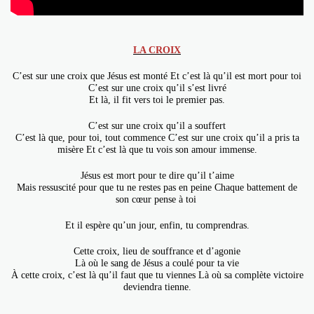
LA CROIX
C’est sur une croix que Jésus est monté Et c’est là qu’il est mort pour toi
C’est sur une croix qu’il s’est livré
Et là, il fit vers toi le premier pas.
C’est sur une croix qu’il a souffert
C’est là que, pour toi, tout commence C’est sur une croix qu’il a pris ta
misère Et c’est là que tu vois son amour immense.
Jésus est mort pour te dire qu’il t’aime
Mais ressuscité pour que tu ne restes pas en peine Chaque battement de
son cœur pense à toi
Et il espère qu’un jour, enfin, tu comprendras.
Cette croix, lieu de souffrance et d’agonie
Là où le sang de Jésus a coulé pour ta vie
À cette croix, c’est là qu’il faut que tu viennes Là où sa complète victoire
deviendra tienne.