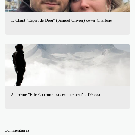
1. Chant "Esprit de Dieu" (Samuel Olivier) cover Charlène
2. Poème "Elle s'accomplira certainement" - Débora
Commentaires