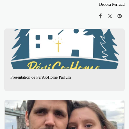
Débora Perraud
Présentation de PériGoHome Parfum