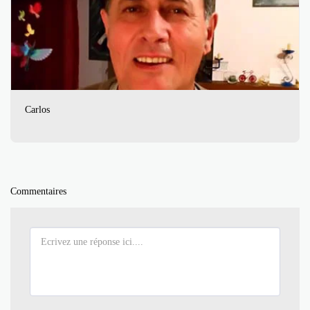
Carlos
Commentaires