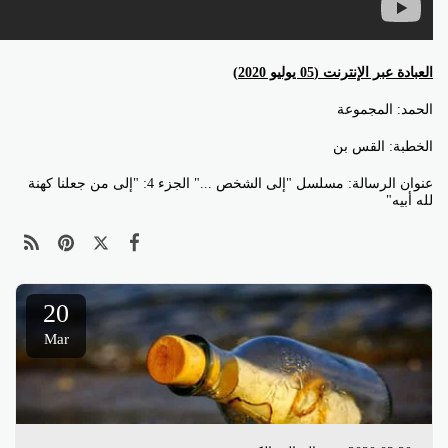
عنوان الرسالة: مسلسل "إلى الشخص ..." الجزء 4: "إلى من جعلنا كهنة
20
Mar